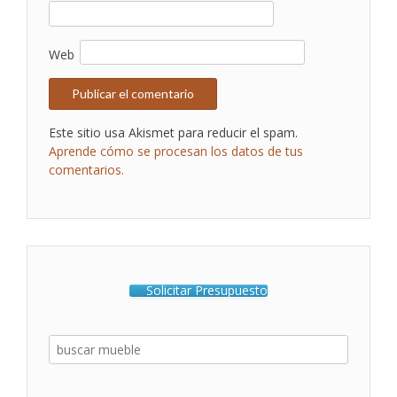
Web
Este sitio usa Akismet para reducir el spam.
Aprende cómo se procesan los datos de tus
comentarios.
Solicitar Presupuesto