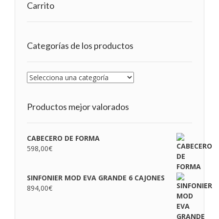
Carrito
Categorías de los productos
Productos mejor valorados
CABECERO DE FORMA
598,00
€
SINFONIER MOD EVA GRANDE 6 CAJONES
894,00
€