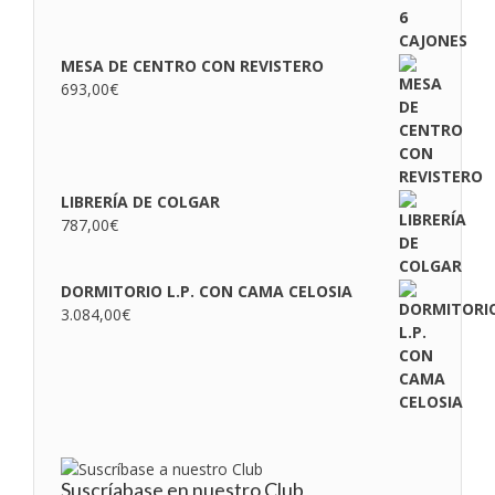
MESA DE CENTRO CON REVISTERO
693,00
€
LIBRERÍA DE COLGAR
787,00
€
DORMITORIO L.P. CON CAMA CELOSIA
3.084,00
€
Suscríabase en nuestro Club