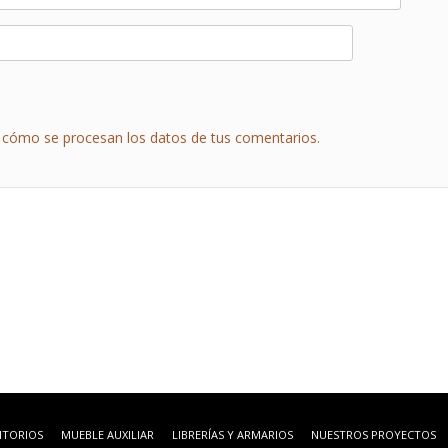
cómo se procesan los datos de tus comentarios.
ITORIOS
MUEBLE AUXILIAR
LIBRERÍAS Y ARMARIOS
NUESTROS PROYECTOS