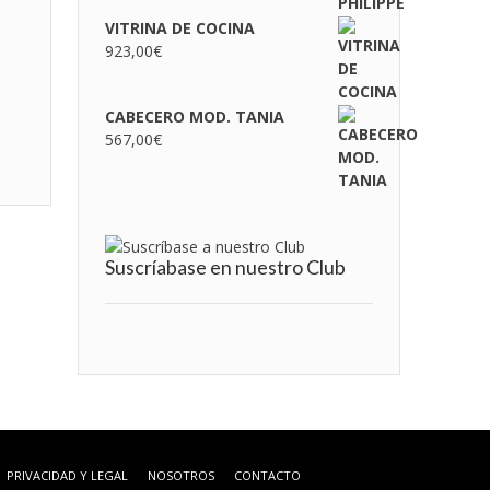
VITRINA DE COCINA
923,00
€
CABECERO MOD. TANIA
567,00
€
Suscríabase en nuestro Club
PRIVACIDAD Y LEGAL
NOSOTROS
CONTACTO