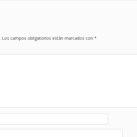
.
Los campos obligatorios están marcados con
*