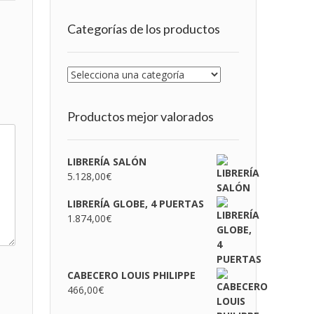
Categorías de los productos
Productos mejor valorados
LIBRERÍA SALÓN
5.128,00
€
LIBRERÍA GLOBE, 4 PUERTAS
1.874,00
€
CABECERO LOUIS PHILIPPE
466,00
€