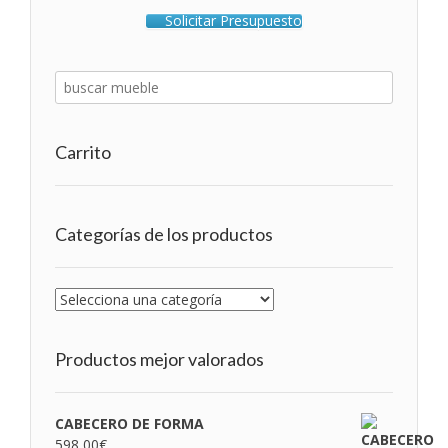
Solicitar Presupuesto
Carrito
Categorías de los productos
Productos mejor valorados
CABECERO DE FORMA
598,00
€