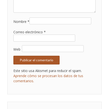
Nombre
*
Correo electrónico
*
Web
Este sitio usa Akismet para reducir el spam.
Aprende cómo se procesan los datos de tus
comentarios.