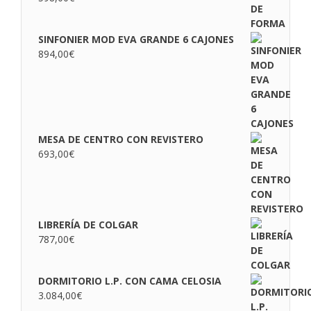
SINFONIER MOD EVA GRANDE 6 CAJONES
894,00
€
MESA DE CENTRO CON REVISTERO
693,00
€
LIBRERÍA DE COLGAR
787,00
€
DORMITORIO L.P. CON CAMA CELOSIA
3.084,00
€