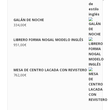
GALÁN DE NOCHE
334,00
€
LIBRERO FORMA NOGAL MODELO INGLÉS
951,00
€
MESA DE CENTRO LACADA CON REVISTERO
762,00
€