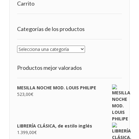
Carrito
Categorías de los productos
Productos mejor valorados
MESILLA NOCHE MOD. LOUIS PHILIPE
523,00
€
LIBRERÍA CLÁSICA, de estilo inglés
1.399,00
€