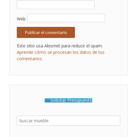
Web
Este sitio usa Akismet para reducir el spam.
Aprende cómo se procesan los datos de tus
comentarios.
Solicitar Presupuesto