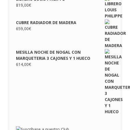
819,00
€
CUBRE RADIADOR DE MADERA
659,00
€
MESILLA NOCHE DE NOGAL CON
MARQUETERIA 3 CAJONES Y 1 HUECO
614,00
€