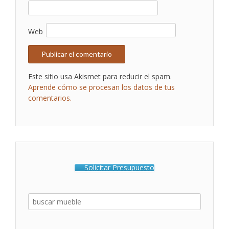
Web
Este sitio usa Akismet para reducir el spam.
Aprende cómo se procesan los datos de tus
comentarios.
Solicitar Presupuesto