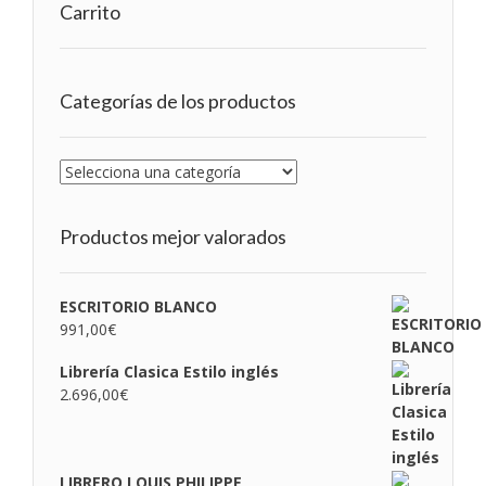
Carrito
Categorías de los productos
Productos mejor valorados
ESCRITORIO BLANCO
991,00
€
Librería Clasica Estilo inglés
2.696,00
€
LIBRERO LOUIS PHILIPPE