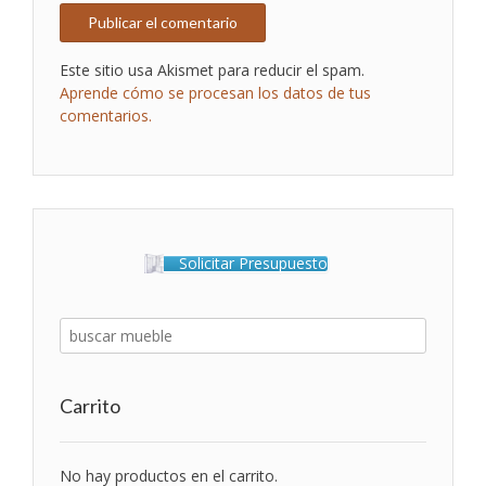
Este sitio usa Akismet para reducir el spam.
Aprende cómo se procesan los datos de tus
comentarios.
Solicitar Presupuesto
Carrito
No hay productos en el carrito.