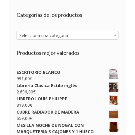
Categorías de los productos
Selecciona una categoría
Productos mejor valorados
ESCRITORIO BLANCO
991,00
€
Librería Clasica Estilo inglés
2.696,00
€
LIBRERO LOUIS PHILIPPE
819,00
€
CUBRE RADIADOR DE MADERA
659,00
€
MESILLA NOCHE DE NOGAL CON
MARQUETERIA 3 CAJONES Y 1 HUECO