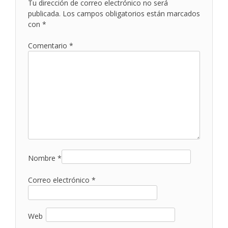
Tu dirección de correo electrónico no será
publicada.
Los campos obligatorios están marcados
con
*
Comentario
*
Nombre
*
Correo electrónico
*
Web