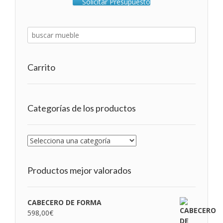
Solicitar Presupuesto
Carrito
Categorías de los productos
Productos mejor valorados
CABECERO DE FORMA
598,00
€