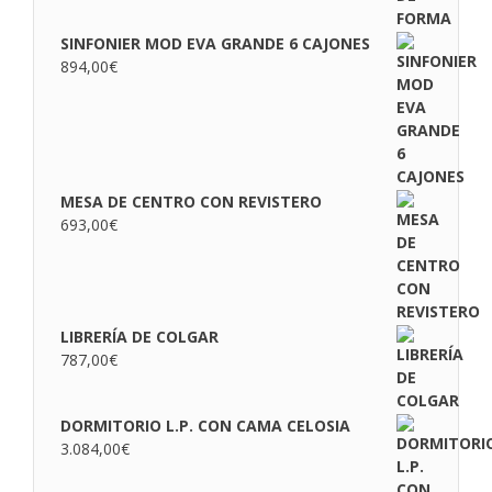
SINFONIER MOD EVA GRANDE 6 CAJONES
894,00
€
MESA DE CENTRO CON REVISTERO
693,00
€
LIBRERÍA DE COLGAR
787,00
€
DORMITORIO L.P. CON CAMA CELOSIA
3.084,00
€