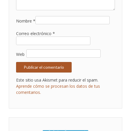
Nombre
*
Correo electrónico
*
Web
Este sitio usa Akismet para reducir el spam.
Aprende cómo se procesan los datos de tus
comentarios.