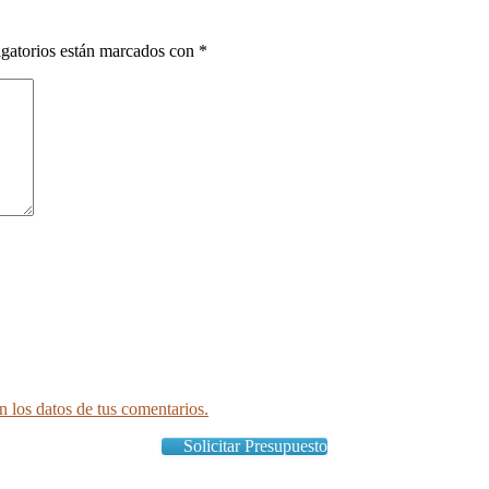
gatorios están marcados con
*
 los datos de tus comentarios.
Solicitar Presupuesto