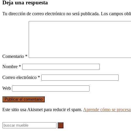
Deja una respuesta
Tu dirección de correo electrónico no será publicada.
Los campos obli
Comentario
*
Nombre
*
Correo electrónico
*
Web
Este sitio usa Akismet para reducir el spam.
Aprende cómo se procesan