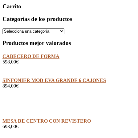
Carrito
Categorías de los productos
Productos mejor valorados
CABECERO DE FORMA
598,00
€
SINFONIER MOD EVA GRANDE 6 CAJONES
894,00
€
MESA DE CENTRO CON REVISTERO
693,00
€