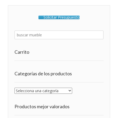
Solicitar Presupuesto
Carrito
Categorías de los productos
Productos mejor valorados