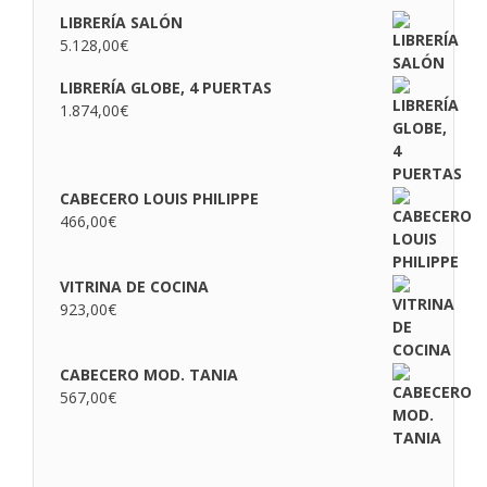
LIBRERÍA SALÓN
5.128,00
€
LIBRERÍA GLOBE, 4 PUERTAS
1.874,00
€
CABECERO LOUIS PHILIPPE
466,00
€
VITRINA DE COCINA
923,00
€
CABECERO MOD. TANIA
567,00
€