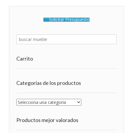
Solicitar Presupuesto
Carrito
Categorías de los productos
Productos mejor valorados