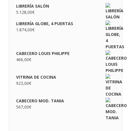
LIBRERÍA SALÓN
5.128,00
€
LIBRERÍA GLOBE, 4 PUERTAS
1.874,00
€
CABECERO LOUIS PHILIPPE
466,00
€
VITRINA DE COCINA
923,00
€
CABECERO MOD. TANIA
567,00
€