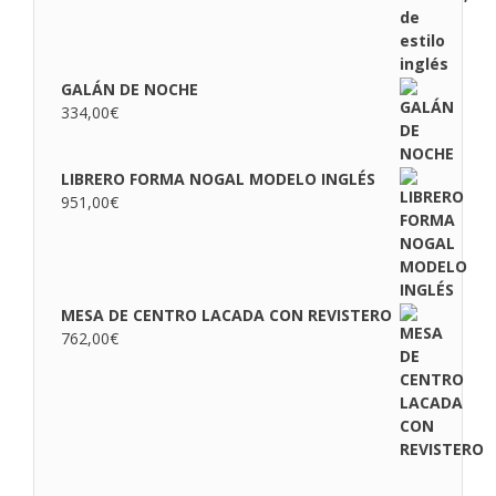
GALÁN DE NOCHE
334,00
€
LIBRERO FORMA NOGAL MODELO INGLÉS
951,00
€
MESA DE CENTRO LACADA CON REVISTERO
762,00
€