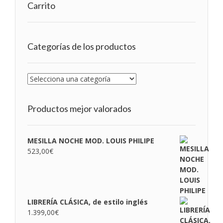
Carrito
Categorías de los productos
Productos mejor valorados
MESILLA NOCHE MOD. LOUIS PHILIPE
523,00
€
LIBRERÍA CLÁSICA, de estilo inglés
1.399,00
€