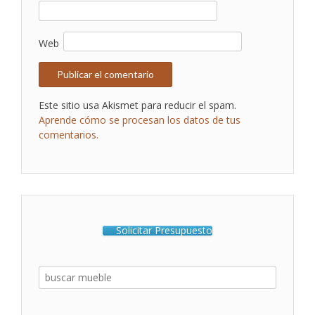
Web
Este sitio usa Akismet para reducir el spam.
Aprende cómo se procesan los datos de tus
comentarios.
Solicitar Presupuesto