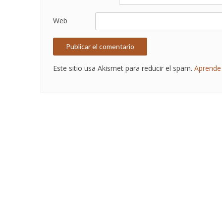
Web
Este sitio usa Akismet para reducir el spam.
Aprende 