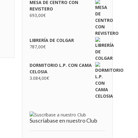
MESA DE CENTRO CON
REVISTERO
693,00
€
LIBRERÍA DE COLGAR
787,00
€
DORMITORIO L.P. CON CAMA
CELOSIA
3.084,00
€
Suscríabase en nuestro Club