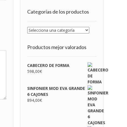
Categorías de los productos
Productos mejor valorados
CABECERO DE FORMA
598,00
€
SINFONIER MOD EVA GRANDE
6 CAJONES
894,00
€