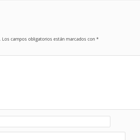
.
Los campos obligatorios están marcados con
*