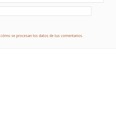
cómo se procesan los datos de tus comentarios.